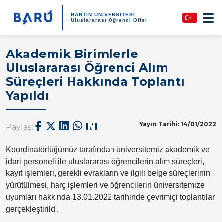
BARTIN ÜNİVERSİTESİ
Uluslararası Öğrenci Ofisi
Akademik Birimlerle
Uluslararası Öğrenci Alım
Süreçleri Hakkında Toplantı
Yapıldı
Yayın Tarihi: 14/01/2022
Paylaş:
Koordinatörlüğümüz tarafından üniversitemiz akademik ve
idari personeli ile uluslararası öğrencilerin alım süreçleri,
kayıt işlemleri, gerekli evrakların ve ilgili belge süreçlerinin
yürütülmesi, harç işlemleri ve öğrencilerin üniversitemize
uyumları hakkında 13.01.2022 tarihinde çevrimiçi toplantılar
gerçekleştirildi.