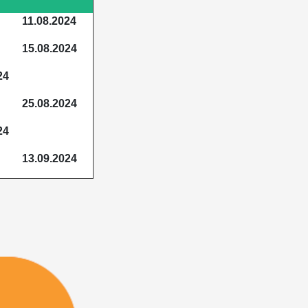
11.08.2024
15.08.2024
24
25.08.2024
24
13.09.2024