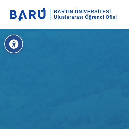
BARTIN ÜNİVERSİTESİ
Uluslararası Öğrenci Ofisi