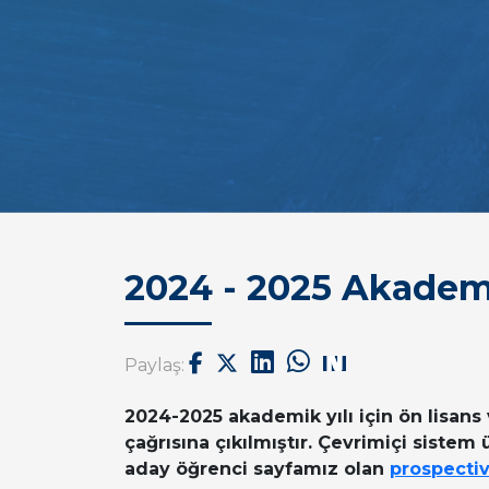
2024 - 2025 Akademik
Paylaş:
2024-2025 akademik yılı için ön lisans 
çağrısına çıkılmıştır. Çevrimiçi sistem
aday öğrenci sayfamız olan
prospectiv